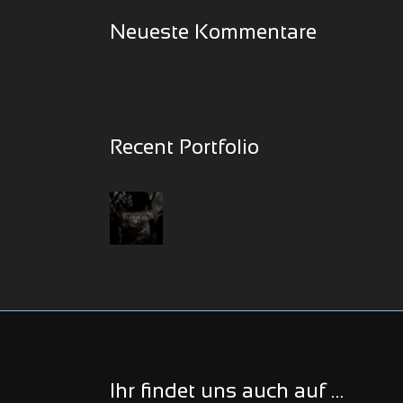
Neueste Kommentare
Recent Portfolio
Ihr findet uns auch auf …