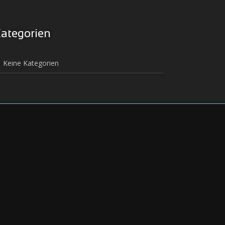
ategorien
Keine Kategorien