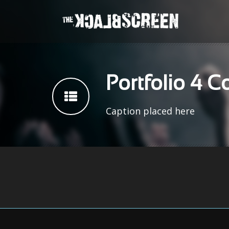
Portfolio 4 
Caption placed here