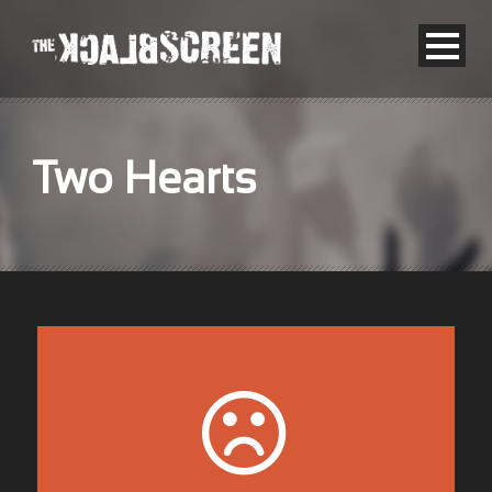
Two Hearts